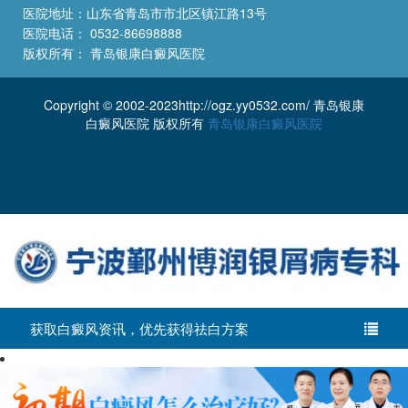
医院地址：山东省青岛市市北区镇江路13号
医院电话： 0532-86698888
版权所有： 青岛银康白癜风医院
Copyright © 2002-2023http://ogz.yy0532.com/ 青岛银康
白癜风医院 版权所有
青岛银康白癜风医院
获取白癜风资讯，优先获得祛白方案