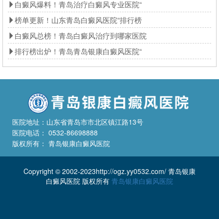
白癜风爆料！青岛治疗白癜风专业医院“
榜单更新！山东青岛白癜风医院“排行榜
白癜风总榜！青岛白癜风治疗到哪家医院
排行榜出炉！青岛青岛银康白癜风医院“
医院地址：山东省青岛市市北区镇江路13号
医院电话： 0532-86698888
版权所有： 青岛银康白癜风医院
Copyright © 2002-2023http://ogz.yy0532.com/ 青岛银康
白癜风医院 版权所有
青岛银康白癜风医院