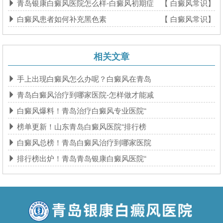
青岛银康白癜风医院怎么样-白癜风初期症
【 白癜风常识】
白癜风患者如何补充黑色素
【 白癜风常识】
相关文章
手上出现白癜风怎么办呢？白癜风在青岛
青岛白癜风治疗到哪家医院-怎样做才能减
白癜风爆料！青岛治疗白癜风专业医院“
榜单更新！山东青岛白癜风医院“排行榜
白癜风总榜！青岛白癜风治疗到哪家医院
排行榜出炉！青岛青岛银康白癜风医院“